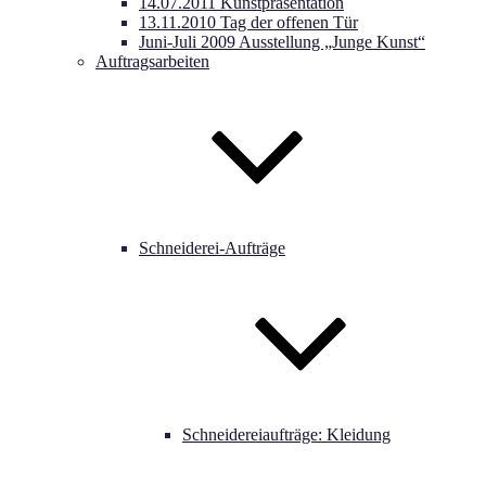
14.07.2011 Kunstpräsentation
13.11.2010 Tag der offenen Tür
Juni-Juli 2009 Ausstellung „Junge Kunst“
Auftragsarbeiten
Schneiderei-Aufträge
Schneidereiaufträge: Kleidung