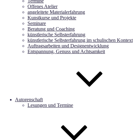
Termine
Offenes Atelier
angeleitete Materialerfahrung
Kunstkurse und Projekte
Seminare
Beratung und Coaching
künstlerische Selbsterfahrung
künstlerische Selbsterfahrung im schulischen Kontext
Auftragsarbeiten und Designentwicklung
Entspannung, Genuss und Achtsamkeit
Autorenschaft
Lesungen und Termine