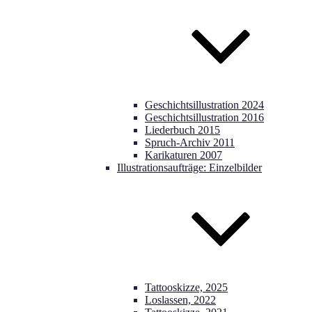
Geschichtsillustration 2024
Geschichtsillustration 2016
Liederbuch 2015
Spruch-Archiv 2011
Karikaturen 2007
Illustrationsaufträge: Einzelbilder
Tattooskizze, 2025
Loslassen, 2022