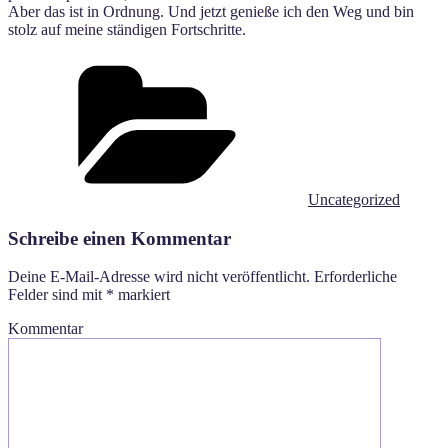
Aber das ist in Ordnung. Und jetzt genieße ich den Weg und bin
stolz auf meine ständigen Fortschritte.
Kategorien
Uncategorized
Schreibe einen Kommentar
Deine E-Mail-Adresse wird nicht veröffentlicht.
Erforderliche
Felder sind mit
*
markiert
Kommentar