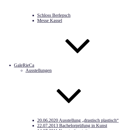
Schloss Berlepsch
Messe Kassel
GaleRieCa
Ausstellungen
20.06.2020 Ausstellung „drastisch plastisch“
22.07.2013 Bachelorprüfung in Kunst