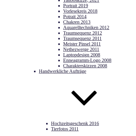
Tattooskizze, 2021
Portrait 2019
Vorlesekreis 2018
Potrait 2014
Chakren 2013
Aquarelltechniken 2012
Traumsequenz 2012
Traumsequenz 2011
Meister Pinsel 2011
Nethezwerge 2011
Laptopdesign 2008
Enneagramm-Logo 2008
Charakterskizzen 2008
Handwerkliche Aufträge
Hochzeitsgeschenk 2016
Tierfotos 2011