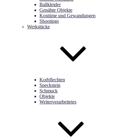
Ballkleider
Genähte Objekte
Kostüme und Gewandungen
Shootings
Werkstücke
Korbflechten
Speckstein
Schmuck
Objekte
Weiterverarbeitetes