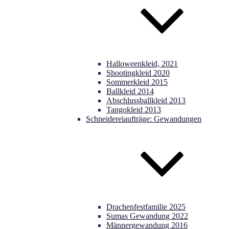
Halloweenkleid, 2021
Shootingkleid 2020
Sommerkleid 2015
Ballkleid 2014
Abschlussballkleid 2013
Tangokleid 2013
Schneidereiaufträge: Gewandungen
Drachenfestfamilie 2025
Sumas Gewandung 2022
Männergewandung 2016