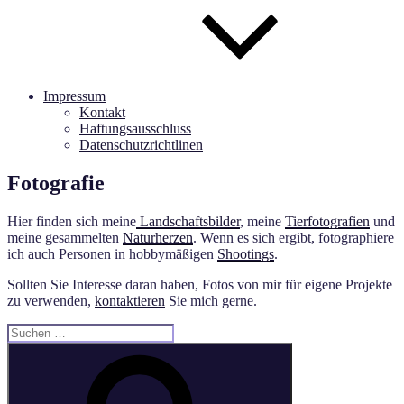
Impressum
Kontakt
Haftungsausschluss
Datenschutzrichtlinen
Fotografie
Hier finden sich meine
Landschaftsbilder
, meine
Tierfotografien
und
meine gesammelten
Naturherzen
. Wenn es sich ergibt, fotographiere
ich auch Personen in hobbymäßigen
Shootings
.
Sollten Sie Interesse daran haben, Fotos von mir für eigene Projekte
zu verwenden,
kontaktieren
Sie mich gerne.
Suche
nach:
Suchen