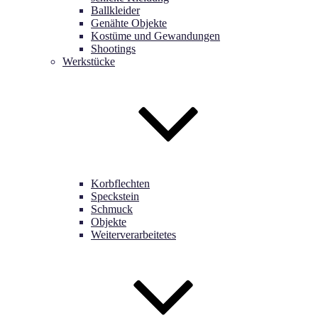
Ballkleider
Genähte Objekte
Kostüme und Gewandungen
Shootings
Werkstücke
Korbflechten
Speckstein
Schmuck
Objekte
Weiterverarbeitetes