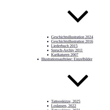
Geschichtsillustration 2024
Geschichtsillustration 2016
Liederbuch 2015
Spruch-Archiv 2011
Karikaturen 2007
Illustrationsaufträge: Einzelbilder
Tattooskizze, 2025
Loslassen, 2022