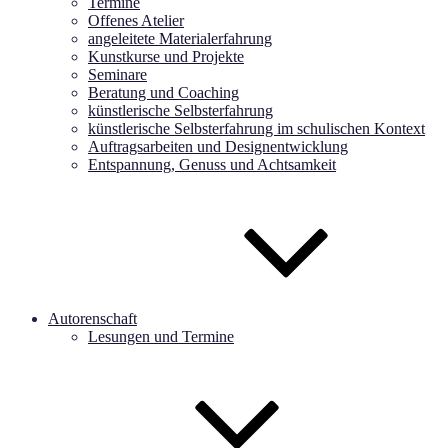
Termine
Offenes Atelier
angeleitete Materialerfahrung
Kunstkurse und Projekte
Seminare
Beratung und Coaching
künstlerische Selbsterfahrung
künstlerische Selbsterfahrung im schulischen Kontext
Auftragsarbeiten und Designentwicklung
Entspannung, Genuss und Achtsamkeit
Autorenschaft
Lesungen und Termine