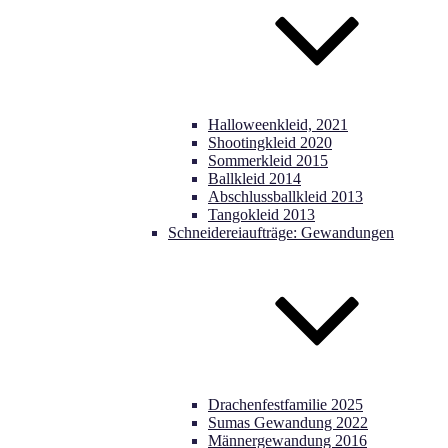
Halloweenkleid, 2021
Shootingkleid 2020
Sommerkleid 2015
Ballkleid 2014
Abschlussballkleid 2013
Tangokleid 2013
Schneidereiaufträge: Gewandungen
Drachenfestfamilie 2025
Sumas Gewandung 2022
Männergewandung 2016