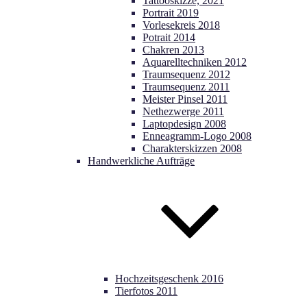
Tattooskizze, 2021
Portrait 2019
Vorlesekreis 2018
Potrait 2014
Chakren 2013
Aquarelltechniken 2012
Traumsequenz 2012
Traumsequenz 2011
Meister Pinsel 2011
Nethezwerge 2011
Laptopdesign 2008
Enneagramm-Logo 2008
Charakterskizzen 2008
Handwerkliche Aufträge
Hochzeitsgeschenk 2016
Tierfotos 2011