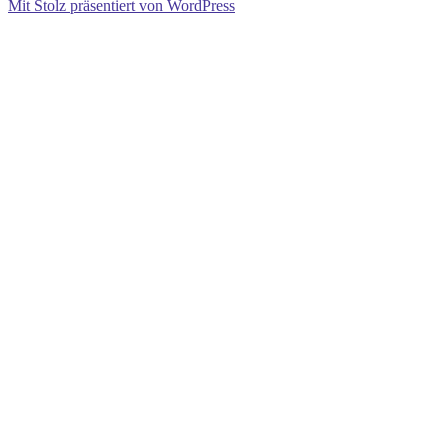
Mit Stolz präsentiert von WordPress