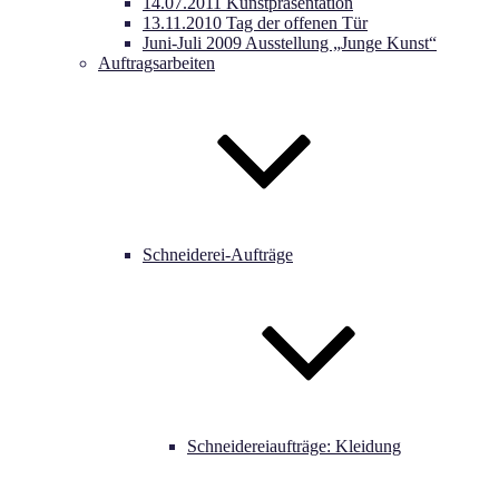
14.07.2011 Kunstpräsentation
13.11.2010 Tag der offenen Tür
Juni-Juli 2009 Ausstellung „Junge Kunst“
Auftragsarbeiten
Schneiderei-Aufträge
Schneidereiaufträge: Kleidung