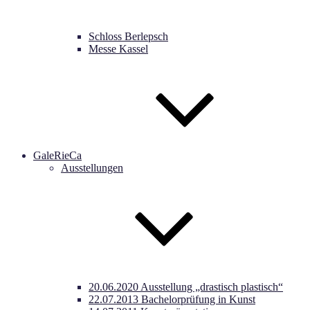
Schloss Berlepsch
Messe Kassel
GaleRieCa
Ausstellungen
20.06.2020 Ausstellung „drastisch plastisch“
22.07.2013 Bachelorprüfung in Kunst