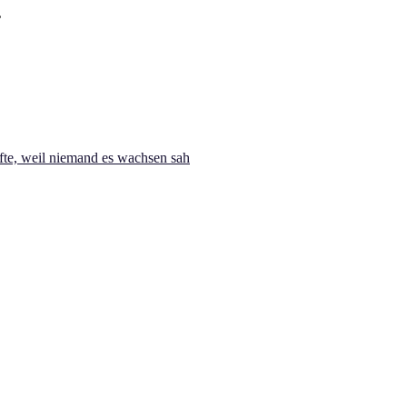
te, weil niemand es wachsen sah