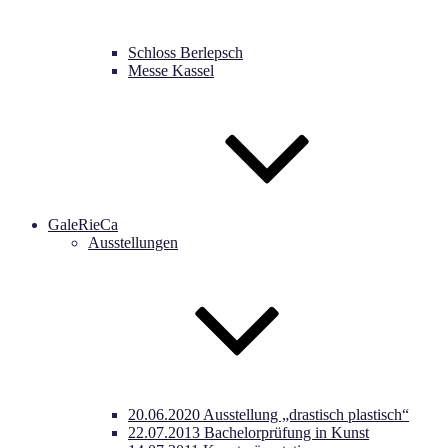
Schloss Berlepsch
Messe Kassel
GaleRieCa
Ausstellungen
20.06.2020 Ausstellung „drastisch plastisch“
22.07.2013 Bachelorprüfung in Kunst