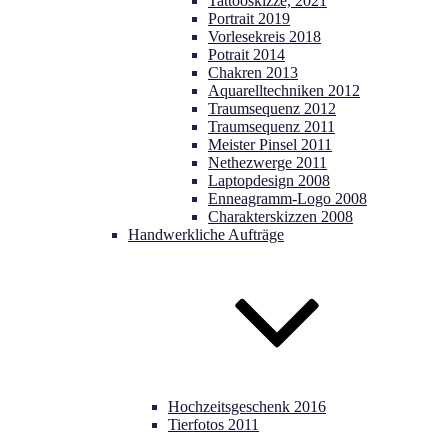
Tattooskizze, 2021
Portrait 2019
Vorlesekreis 2018
Potrait 2014
Chakren 2013
Aquarelltechniken 2012
Traumsequenz 2012
Traumsequenz 2011
Meister Pinsel 2011
Nethezwerge 2011
Laptopdesign 2008
Enneagramm-Logo 2008
Charakterskizzen 2008
Handwerkliche Aufträge
Hochzeitsgeschenk 2016
Tierfotos 2011