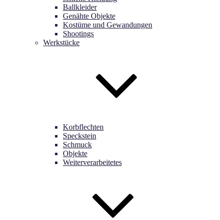
Ballkleider
Genähte Objekte
Kostüme und Gewandungen
Shootings
Werkstücke
Korbflechten
Speckstein
Schmuck
Objekte
Weiterverarbeitetes