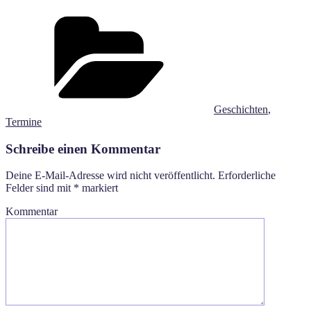
Kategorien
Geschichten
,
Termine
Schreibe einen Kommentar
Deine E-Mail-Adresse wird nicht veröffentlicht.
Erforderliche
Felder sind mit
*
markiert
Kommentar