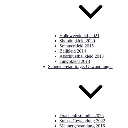
Halloweenkleid, 2021
Shootingkleid 2020
Sommerkleid 2015
Ballkleid 2014
Abschlussballkleid 2013
Tangokleid 2013
Schneidereiaufträge: Gewandungen
Drachenfestfamilie 2025
Sumas Gewandung 2022
Männergewandung 2016