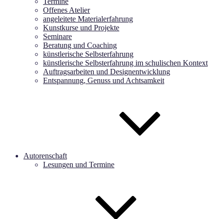
Termine
Offenes Atelier
angeleitete Materialerfahrung
Kunstkurse und Projekte
Seminare
Beratung und Coaching
künstlerische Selbsterfahrung
künstlerische Selbsterfahrung im schulischen Kontext
Auftragsarbeiten und Designentwicklung
Entspannung, Genuss und Achtsamkeit
Autorenschaft
Lesungen und Termine