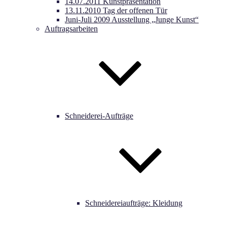
14.07.2011 Kunstpräsentation
13.11.2010 Tag der offenen Tür
Juni-Juli 2009 Ausstellung „Junge Kunst“
Auftragsarbeiten
Schneiderei-Aufträge
Schneidereiaufträge: Kleidung