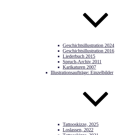
Geschichtsillustration 2024
Geschichtsillustration 2016
Liederbuch 2015
Spruch-Archiv 2011
Karikaturen 2007
Illustrationsaufträge: Einzelbilder
Tattooskizze, 2025
Loslassen, 2022