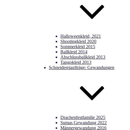
Halloweenkleid, 2021
Shootingkleid 2020
Sommerkleid 2015
Ballkleid 2014
Abschlussballkleid 2013
Tangokleid 2013
Schneidereiaufträge: Gewandungen
Drachenfestfamilie 2025
Sumas Gewandung 2022
Männergewandung 2016