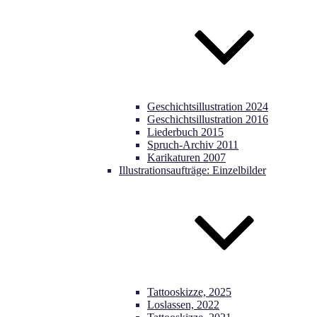
Geschichtsillustration 2024
Geschichtsillustration 2016
Liederbuch 2015
Spruch-Archiv 2011
Karikaturen 2007
Illustrationsaufträge: Einzelbilder
Tattooskizze, 2025
Loslassen, 2022