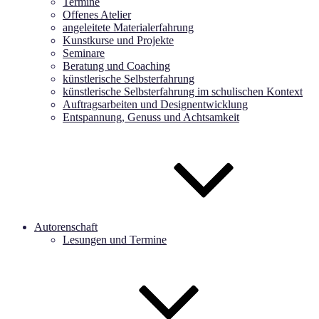
Termine
Offenes Atelier
angeleitete Materialerfahrung
Kunstkurse und Projekte
Seminare
Beratung und Coaching
künstlerische Selbsterfahrung
künstlerische Selbsterfahrung im schulischen Kontext
Auftragsarbeiten und Designentwicklung
Entspannung, Genuss und Achtsamkeit
Autorenschaft
Lesungen und Termine