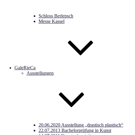
Schloss Berlepsch
Messe Kassel
GaleRieCa
Ausstellungen
20.06.2020 Ausstellung „drastisch plastisch“
22.07.2013 Bachelorprüfung in Kunst