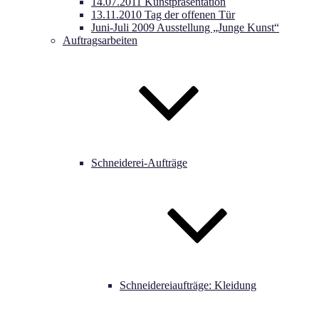
14.07.2011 Kunstpräsentation
13.11.2010 Tag der offenen Tür
Juni-Juli 2009 Ausstellung „Junge Kunst“
Auftragsarbeiten
Schneiderei-Aufträge
Schneidereiaufträge: Kleidung