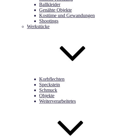
Ballkleider
Genähte Objekte
Kostüme und Gewandungen
Shootings
Werkstücke
Korbflechten
Speckstein
Schmuck
Objekte
Weiterverarbeitetes