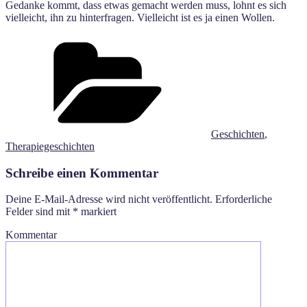
Gedanke kommt, dass etwas gemacht werden muss, lohnt es sich
vielleicht, ihn zu hinterfragen. Vielleicht ist es ja einen Wollen.
Kategorien
Geschichten
,
Therapiegeschichten
Schreibe einen Kommentar
Deine E-Mail-Adresse wird nicht veröffentlicht.
Erforderliche
Felder sind mit
*
markiert
Kommentar