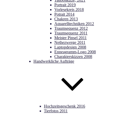
Tattooskizze, 2021
Portrait 2019
Vorlesekreis 2018
Potrait 2014
Chakren 2013
Aquarelltechniken 2012
Traumsequenz 2012
Traumsequenz 2011
Meister Pinsel 2011
Nethezwerge 2011
Laptopdesign 2008
Enneagramm-Logo 2008
Charakterskizzen 2008
Handwerkliche Aufträge
Hochzeitsgeschenk 2016
Tierfotos 2011