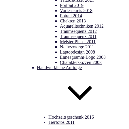
Tattooskizze, 2021
Portrait 2019
Vorlesekreis 2018
Potrait 2014
Chakren 2013
Aquarelltechniken 2012
Traumsequenz 2012
Traumsequenz 2011
Meister Pinsel 2011
Nethezwerge 2011
Laptopdesign 2008
Enneagramm-Logo 2008
Charakterskizzen 2008
Handwerkliche Aufträge
Hochzeitsgeschenk 2016
Tierfotos 2011