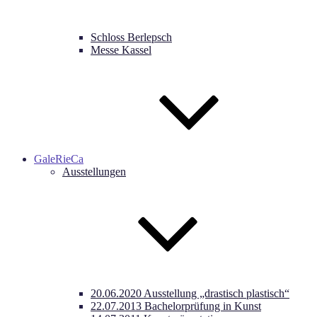
Schloss Berlepsch
Messe Kassel
GaleRieCa
Ausstellungen
20.06.2020 Ausstellung „drastisch plastisch“
22.07.2013 Bachelorprüfung in Kunst