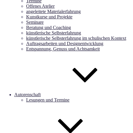
Termine
Offenes Atelier
angeleitete Materialerfahrung
Kunstkurse und Projekte
Seminare
Beratung und Coaching
künstlerische Selbsterfahrung
künstlerische Selbsterfahrung im schulischen Kontext
Auftragsarbeiten und Designentwicklung
Entspannung, Genuss und Achtsamkeit
Autorenschaft
Lesungen und Termine