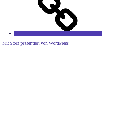
Mit Stolz präsentiert von WordPress