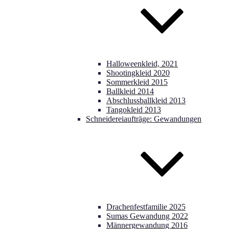
Halloweenkleid, 2021
Shootingkleid 2020
Sommerkleid 2015
Ballkleid 2014
Abschlussballkleid 2013
Tangokleid 2013
Schneidereiaufträge: Gewandungen
Drachenfestfamilie 2025
Sumas Gewandung 2022
Männergewandung 2016