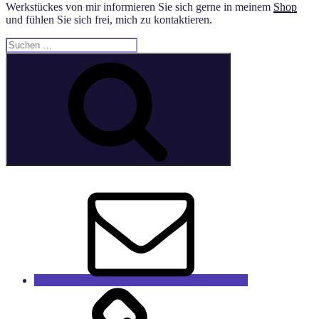
Werkstückes von mir informieren Sie sich gerne in meinem
Shop
und fühlen Sie sich frei, mich zu kontaktieren.
Suche
nach:
Suchen
E-
Mail
GaleRieCa