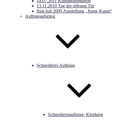
14.07.2011 Kunstpräsentation
13.11.2010 Tag der offenen Tür
Juni-Juli 2009 Ausstellung „Junge Kunst“
Auftragsarbeiten
Schneiderei-Aufträge
Schneidereiaufträge: Kleidung