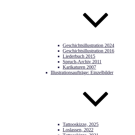
Geschichtsillustration 2024
Geschichtsillustration 2016
Liederbuch 2015
Spruch-Archiv 2011
Karikaturen 2007
Illustrationsaufträge: Einzelbilder
Tattooskizze, 2025
Loslassen, 2022