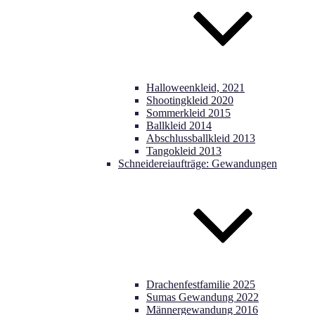
Halloweenkleid, 2021
Shootingkleid 2020
Sommerkleid 2015
Ballkleid 2014
Abschlussballkleid 2013
Tangokleid 2013
Schneidereiaufträge: Gewandungen
Drachenfestfamilie 2025
Sumas Gewandung 2022
Männergewandung 2016