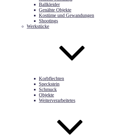
Ballkleider
Genähte Objekte
Kostüme und Gewandungen
Shootings
Werkstücke
Korbflechten
Speckstein
Schmuck
Objekte
Weiterverarbeitetes