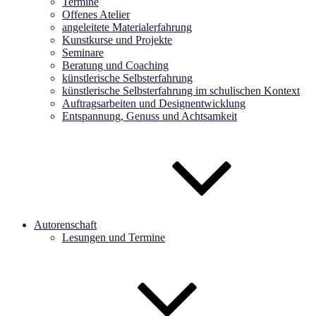
Termine
Offenes Atelier
angeleitete Materialerfahrung
Kunstkurse und Projekte
Seminare
Beratung und Coaching
künstlerische Selbsterfahrung
künstlerische Selbsterfahrung im schulischen Kontext
Auftragsarbeiten und Designentwicklung
Entspannung, Genuss und Achtsamkeit
Autorenschaft
Lesungen und Termine