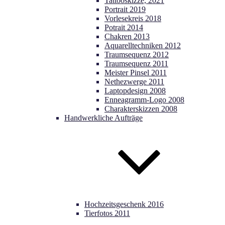
Tattooskizze, 2021
Portrait 2019
Vorlesekreis 2018
Potrait 2014
Chakren 2013
Aquarelltechniken 2012
Traumsequenz 2012
Traumsequenz 2011
Meister Pinsel 2011
Nethezwerge 2011
Laptopdesign 2008
Enneagramm-Logo 2008
Charakterskizzen 2008
Handwerkliche Aufträge
Hochzeitsgeschenk 2016
Tierfotos 2011