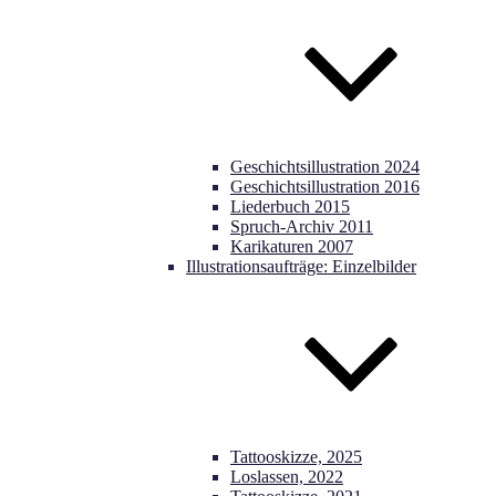
Geschichtsillustration 2024
Geschichtsillustration 2016
Liederbuch 2015
Spruch-Archiv 2011
Karikaturen 2007
Illustrationsaufträge: Einzelbilder
Tattooskizze, 2025
Loslassen, 2022