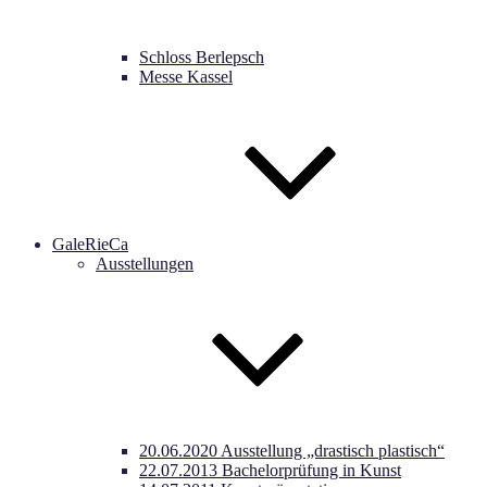
Schloss Berlepsch
Messe Kassel
GaleRieCa
Ausstellungen
20.06.2020 Ausstellung „drastisch plastisch“
22.07.2013 Bachelorprüfung in Kunst