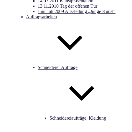
14.07.2011 Kunstpräsentation
13.11.2010 Tag der offenen Tür
Juni-Juli 2009 Ausstellung „Junge Kunst“
Auftragsarbeiten
Schneiderei-Aufträge
Schneidereiaufträge: Kleidung