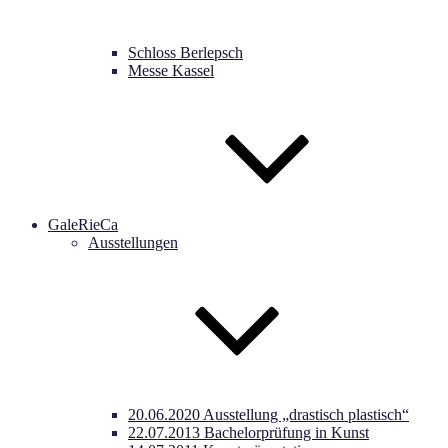
Schloss Berlepsch
Messe Kassel
GaleRieCa
Ausstellungen
20.06.2020 Ausstellung „drastisch plastisch“
22.07.2013 Bachelorprüfung in Kunst