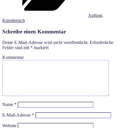
Auftrag
,
Künstlerisch
Schreibe einen Kommentar
Deine E-Mail-Adresse wird nicht veröffentlicht.
Erforderliche
Felder sind mit
*
markiert
Kommentar
Name
*
E-Mail-Adresse
*
Website