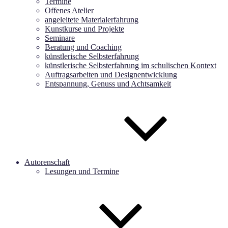
Termine
Offenes Atelier
angeleitete Materialerfahrung
Kunstkurse und Projekte
Seminare
Beratung und Coaching
künstlerische Selbsterfahrung
künstlerische Selbsterfahrung im schulischen Kontext
Auftragsarbeiten und Designentwicklung
Entspannung, Genuss und Achtsamkeit
Autorenschaft
Lesungen und Termine