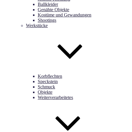
Ballkleider
Genähte Objekte
Kostüme und Gewandungen
Shootings
Werkstücke
Korbflechten
Speckstein
Schmuck
Objekte
Weiterverarbeitetes