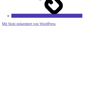
Mit Stolz präsentiert von WordPress