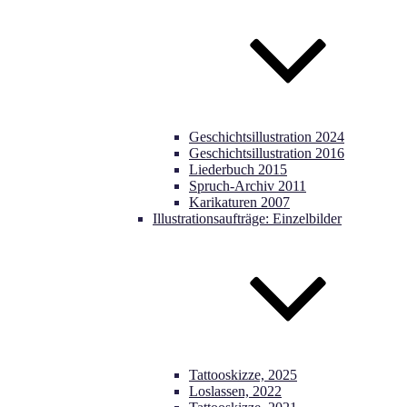
Geschichtsillustration 2024
Geschichtsillustration 2016
Liederbuch 2015
Spruch-Archiv 2011
Karikaturen 2007
Illustrationsaufträge: Einzelbilder
Tattooskizze, 2025
Loslassen, 2022