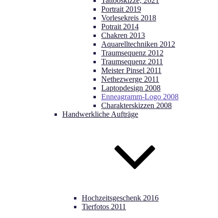
Tattooskizze, 2021
Portrait 2019
Vorlesekreis 2018
Potrait 2014
Chakren 2013
Aquarelltechniken 2012
Traumsequenz 2012
Traumsequenz 2011
Meister Pinsel 2011
Nethezwerge 2011
Laptopdesign 2008
Enneagramm-Logo 2008
Charakterskizzen 2008
Handwerkliche Aufträge
Hochzeitsgeschenk 2016
Tierfotos 2011