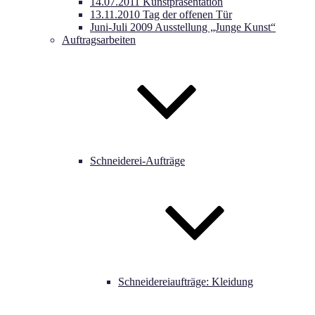
14.07.2011 Kunstpräsentation
13.11.2010 Tag der offenen Tür
Juni-Juli 2009 Ausstellung „Junge Kunst“
Auftragsarbeiten
Schneiderei-Aufträge
Schneidereiaufträge: Kleidung