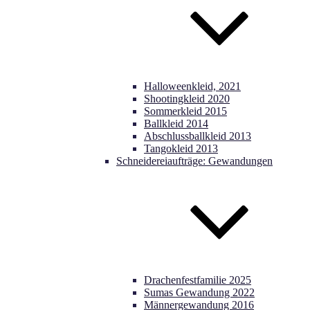
Halloweenkleid, 2021
Shootingkleid 2020
Sommerkleid 2015
Ballkleid 2014
Abschlussballkleid 2013
Tangokleid 2013
Schneidereiaufträge: Gewandungen
Drachenfestfamilie 2025
Sumas Gewandung 2022
Männergewandung 2016