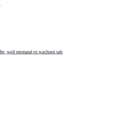
te, weil niemand es wachsen sah