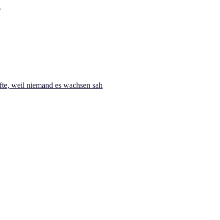
te, weil niemand es wachsen sah