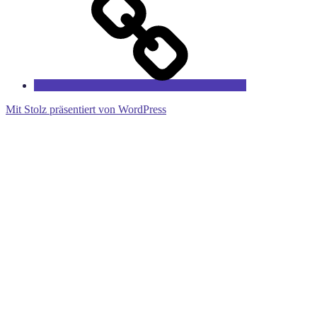
Fairytales
Mit Stolz präsentiert von WordPress