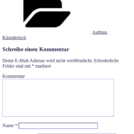
Auftrag
,
Künstlerisch
Schreibe einen Kommentar
Deine E-Mail-Adresse wird nicht veröffentlicht.
Erforderliche
Felder sind mit
*
markiert
Kommentar
Name
*