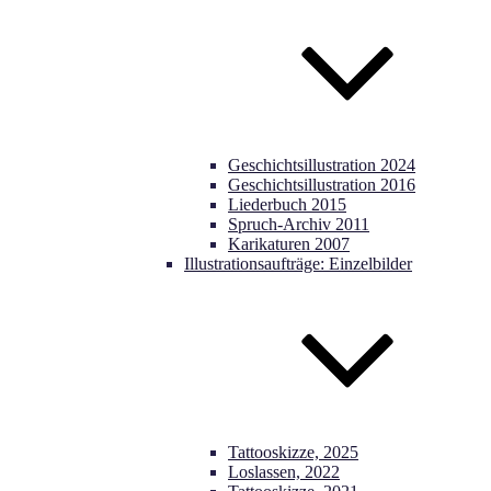
Geschichtsillustration 2024
Geschichtsillustration 2016
Liederbuch 2015
Spruch-Archiv 2011
Karikaturen 2007
Illustrationsaufträge: Einzelbilder
Tattooskizze, 2025
Loslassen, 2022