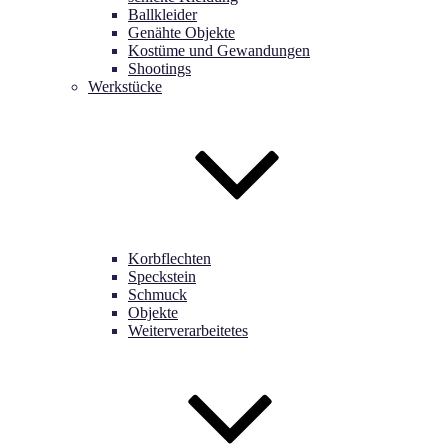
Ballkleider
Genähte Objekte
Kostüme und Gewandungen
Shootings
Werkstücke
Korbflechten
Speckstein
Schmuck
Objekte
Weiterverarbeitetes