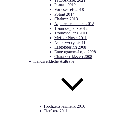
Tattooskizze, 2021
Portrait 2019
Vorlesekreis 2018
Potrait 2014
Chakren 2013
Aquarelltechniken 2012
Traumsequenz 2012
Traumsequenz 2011
Meister Pinsel 2011
Nethezwerge 2011
Laptopdesign 2008
Enneagramm-Logo 2008
Charakterskizzen 2008
Handwerkliche Aufträge
Hochzeitsgeschenk 2016
Tierfotos 2011