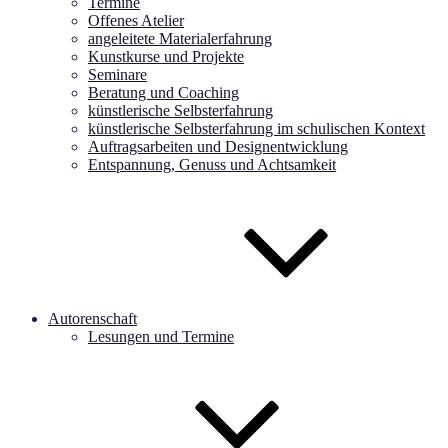
Termine
Offenes Atelier
angeleitete Materialerfahrung
Kunstkurse und Projekte
Seminare
Beratung und Coaching
künstlerische Selbsterfahrung
künstlerische Selbsterfahrung im schulischen Kontext
Auftragsarbeiten und Designentwicklung
Entspannung, Genuss und Achtsamkeit
Autorenschaft
Lesungen und Termine