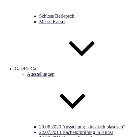
Schloss Berlepsch
Messe Kassel
GaleRieCa
Ausstellungen
20.06.2020 Ausstellung „drastisch plastisch“
22.07.2013 Bachelorprüfung in Kunst