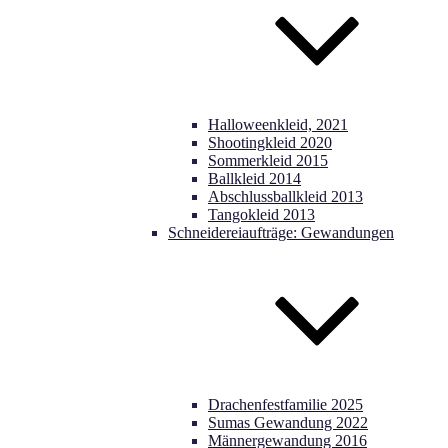
Halloweenkleid, 2021
Shootingkleid 2020
Sommerkleid 2015
Ballkleid 2014
Abschlussballkleid 2013
Tangokleid 2013
Schneidereiaufträge: Gewandungen
Drachenfestfamilie 2025
Sumas Gewandung 2022
Männergewandung 2016