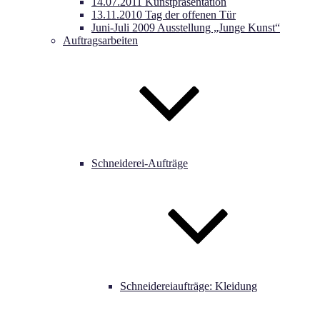
14.07.2011 Kunstpräsentation
13.11.2010 Tag der offenen Tür
Juni-Juli 2009 Ausstellung „Junge Kunst“
Auftragsarbeiten
Schneiderei-Aufträge
Schneidereiaufträge: Kleidung