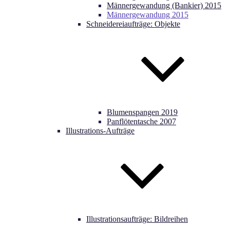
Männergewandung (Bankier) 2015
Männergewandung 2015
Schneidereiaufträge: Objekte
Blumenspangen 2019
Panflötentasche 2007
Illustrations-Aufträge
Illustrationsaufträge: Bildreihen