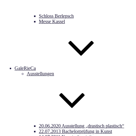
Schloss Berlepsch
Messe Kassel
GaleRieCa
Ausstellungen
20.06.2020 Ausstellung „drastisch plastisch“
22.07.2013 Bachelorprüfung in Kunst