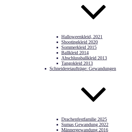
Halloweenkleid, 2021
Shootingkleid 2020
Sommerkleid 2015
Ballkleid 2014
Abschlussballkleid 2013
Tangokleid 2013
Schneidereiaufträge: Gewandungen
Drachenfestfamilie 2025
Sumas Gewandung 2022
Männergewandung 2016