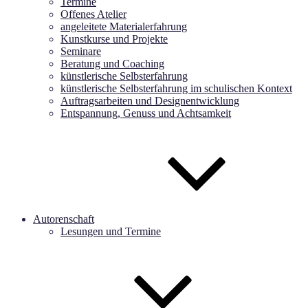
Termine
Offenes Atelier
angeleitete Materialerfahrung
Kunstkurse und Projekte
Seminare
Beratung und Coaching
künstlerische Selbsterfahrung
künstlerische Selbsterfahrung im schulischen Kontext
Auftragsarbeiten und Designentwicklung
Entspannung, Genuss und Achtsamkeit
Autorenschaft
Lesungen und Termine