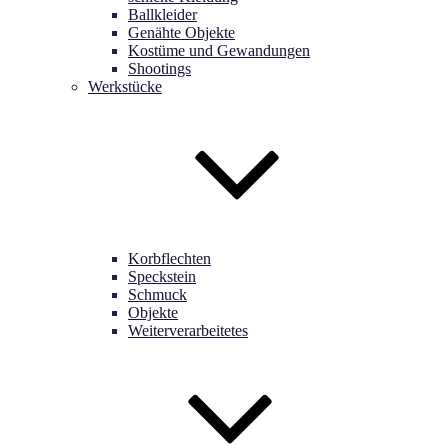
Ballkleider
Genähte Objekte
Kostüme und Gewandungen
Shootings
Werkstücke
Korbflechten
Speckstein
Schmuck
Objekte
Weiterverarbeitetes