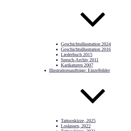
Geschichtsillustration 2024
Geschichtsillustration 2016
Liederbuch 2015
Spruch-Archiv 2011
Karikaturen 2007
Illustrationsaufträge: Einzelbilder
Tattooskizze, 2025
Loslassen, 2022