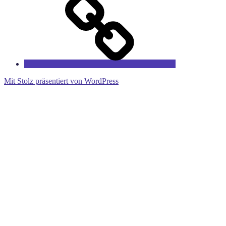
Fairytales
Mit Stolz präsentiert von WordPress