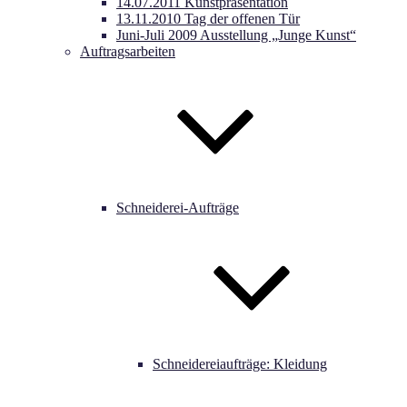
14.07.2011 Kunstpräsentation
13.11.2010 Tag der offenen Tür
Juni-Juli 2009 Ausstellung „Junge Kunst“
Auftragsarbeiten
Schneiderei-Aufträge
Schneidereiaufträge: Kleidung