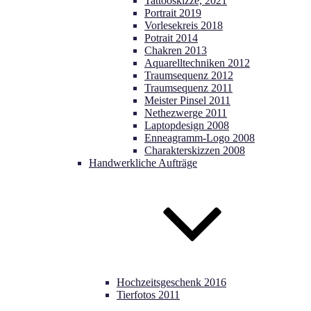
Tattooskizze, 2021
Portrait 2019
Vorlesekreis 2018
Potrait 2014
Chakren 2013
Aquarelltechniken 2012
Traumsequenz 2012
Traumsequenz 2011
Meister Pinsel 2011
Nethezwerge 2011
Laptopdesign 2008
Enneagramm-Logo 2008
Charakterskizzen 2008
Handwerkliche Aufträge
Hochzeitsgeschenk 2016
Tierfotos 2011