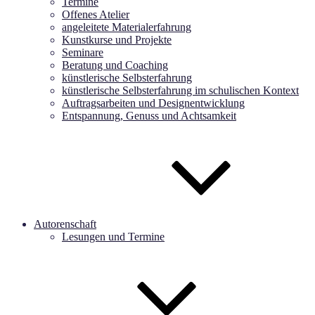
Termine
Offenes Atelier
angeleitete Materialerfahrung
Kunstkurse und Projekte
Seminare
Beratung und Coaching
künstlerische Selbsterfahrung
künstlerische Selbsterfahrung im schulischen Kontext
Auftragsarbeiten und Designentwicklung
Entspannung, Genuss und Achtsamkeit
Autorenschaft
Lesungen und Termine