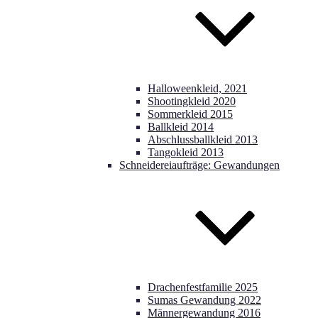
Halloweenkleid, 2021
Shootingkleid 2020
Sommerkleid 2015
Ballkleid 2014
Abschlussballkleid 2013
Tangokleid 2013
Schneidereiaufträge: Gewandungen
Drachenfestfamilie 2025
Sumas Gewandung 2022
Männergewandung 2016