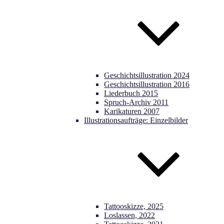
Geschichtsillustration 2024
Geschichtsillustration 2016
Liederbuch 2015
Spruch-Archiv 2011
Karikaturen 2007
Illustrationsaufträge: Einzelbilder
Tattooskizze, 2025
Loslassen, 2022