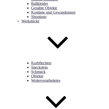
Ballkleider
Genähte Objekte
Kostüme und Gewandungen
Shootings
Werkstücke
Korbflechten
Speckstein
Schmuck
Objekte
Weiterverarbeitetes