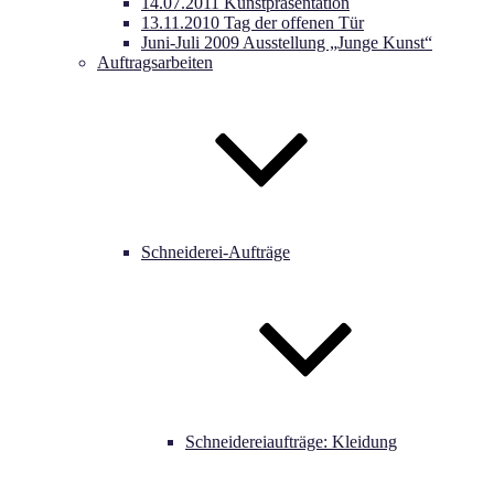
14.07.2011 Kunstpräsentation
13.11.2010 Tag der offenen Tür
Juni-Juli 2009 Ausstellung „Junge Kunst“
Auftragsarbeiten
Schneiderei-Aufträge
Schneidereiaufträge: Kleidung