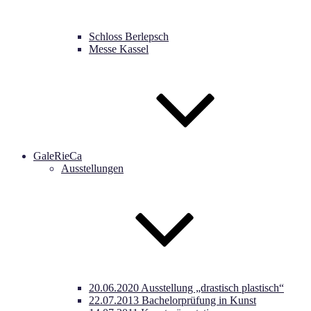
Schloss Berlepsch
Messe Kassel
GaleRieCa
Ausstellungen
20.06.2020 Ausstellung „drastisch plastisch“
22.07.2013 Bachelorprüfung in Kunst