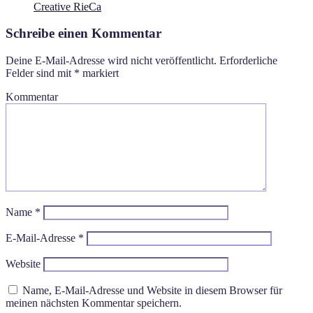
Creative RieCa
Schreibe einen Kommentar
Deine E-Mail-Adresse wird nicht veröffentlicht.
Erforderliche
Felder sind mit
*
markiert
Kommentar
Name
*
E-Mail-Adresse
*
Website
Name, E-Mail-Adresse und Website in diesem Browser für
meinen nächsten Kommentar speichern.