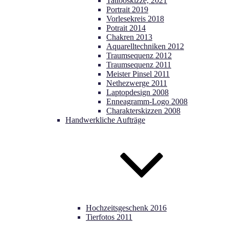
Tattooskizze, 2021
Portrait 2019
Vorlesekreis 2018
Potrait 2014
Chakren 2013
Aquarelltechniken 2012
Traumsequenz 2012
Traumsequenz 2011
Meister Pinsel 2011
Nethezwerge 2011
Laptopdesign 2008
Enneagramm-Logo 2008
Charakterskizzen 2008
Handwerkliche Aufträge
Hochzeitsgeschenk 2016
Tierfotos 2011