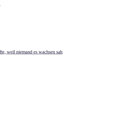
te, weil niemand es wachsen sah