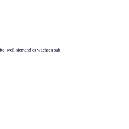
te, weil niemand es wachsen sah