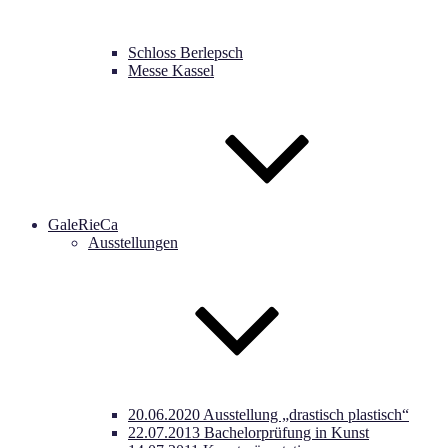
Schloss Berlepsch
Messe Kassel
GaleRieCa
Ausstellungen
20.06.2020 Ausstellung „drastisch plastisch“
22.07.2013 Bachelorprüfung in Kunst