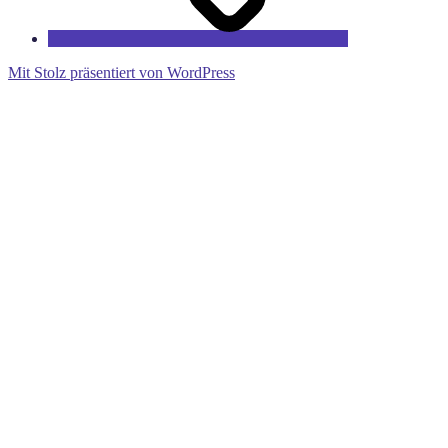
Mit Stolz präsentiert von WordPress