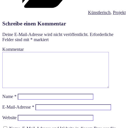
Künstlerisch
,
Projekt
Schreibe einen Kommentar
Deine E-Mail-Adresse wird nicht veröffentlicht.
Erforderliche
Felder sind mit
*
markiert
Kommentar
Name
*
E-Mail-Adresse
*
Website