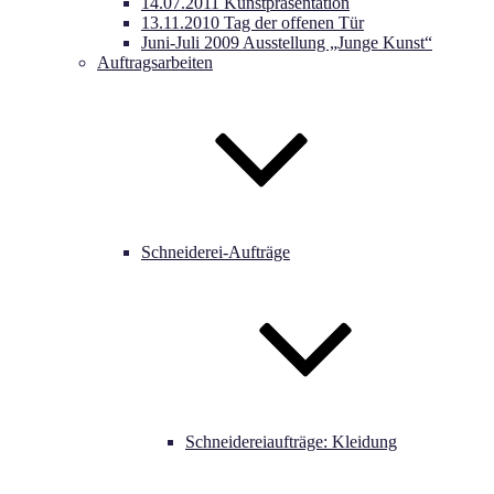
14.07.2011 Kunstpräsentation
13.11.2010 Tag der offenen Tür
Juni-Juli 2009 Ausstellung „Junge Kunst“
Auftragsarbeiten
Schneiderei-Aufträge
Schneidereiaufträge: Kleidung