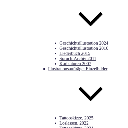
Geschichtsillustration 2024
Geschichtsillustration 2016
Liederbuch 2015
Spruch-Archiv 2011
Karikaturen 2007
Illustrationsaufträge: Einzelbilder
Tattooskizze, 2025
Loslassen, 2022