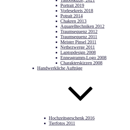
Tattooskizze, 2021
Portrait 2019
Vorlesekreis 2018
Potrait 2014
Chakren 2013
Aquarelltechniken 2012
Traumsequenz 2012
Traumsequenz 2011
Meister Pinsel 2011
Nethezwerge 2011
Laptopdesign 2008
Enneagramm-Logo 2008
Charakterskizzen 2008
Handwerkliche Aufträge
Hochzeitsgeschenk 2016
Tierfotos 2011