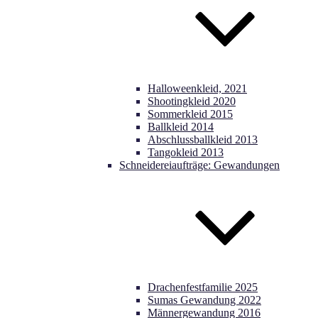
Halloweenkleid, 2021
Shootingkleid 2020
Sommerkleid 2015
Ballkleid 2014
Abschlussballkleid 2013
Tangokleid 2013
Schneidereiaufträge: Gewandungen
Drachenfestfamilie 2025
Sumas Gewandung 2022
Männergewandung 2016