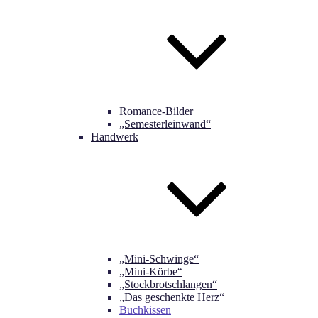
Romance-Bilder
„Semesterleinwand“
Handwerk
„Mini-Schwinge“
„Mini-Körbe“
„Stockbrotschlangen“
„Das geschenkte Herz“
Buchkissen