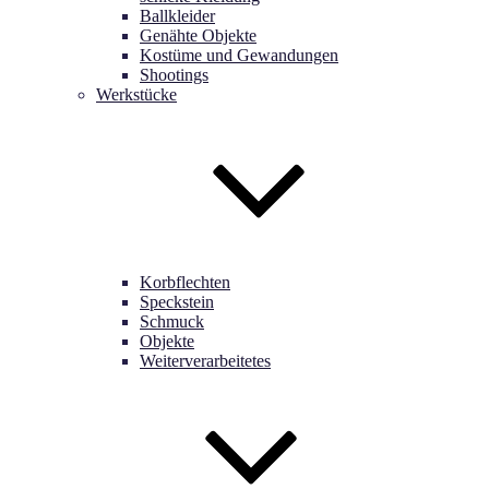
Ballkleider
Genähte Objekte
Kostüme und Gewandungen
Shootings
Werkstücke
Korbflechten
Speckstein
Schmuck
Objekte
Weiterverarbeitetes