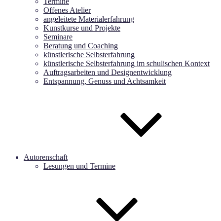
Termine
Offenes Atelier
angeleitete Materialerfahrung
Kunstkurse und Projekte
Seminare
Beratung und Coaching
künstlerische Selbsterfahrung
künstlerische Selbsterfahrung im schulischen Kontext
Auftragsarbeiten und Designentwicklung
Entspannung, Genuss und Achtsamkeit
Autorenschaft
Lesungen und Termine