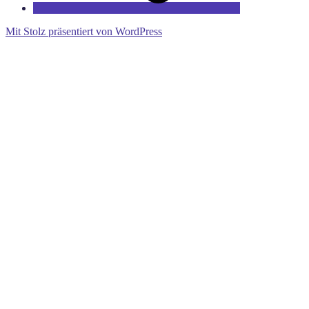
Mit Stolz präsentiert von WordPress