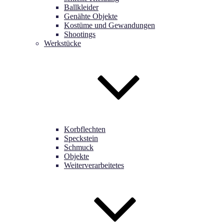
Ballkleider
Genähte Objekte
Kostüme und Gewandungen
Shootings
Werkstücke
Korbflechten
Speckstein
Schmuck
Objekte
Weiterverarbeitetes