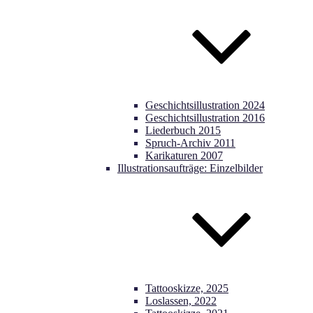
Geschichtsillustration 2024
Geschichtsillustration 2016
Liederbuch 2015
Spruch-Archiv 2011
Karikaturen 2007
Illustrationsaufträge: Einzelbilder
Tattooskizze, 2025
Loslassen, 2022