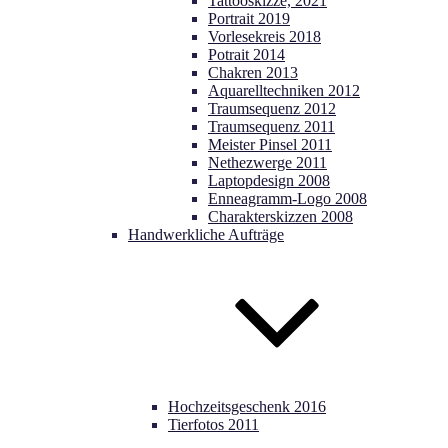
Tattooskizze, 2021
Portrait 2019
Vorlesekreis 2018
Potrait 2014
Chakren 2013
Aquarelltechniken 2012
Traumsequenz 2012
Traumsequenz 2011
Meister Pinsel 2011
Nethezwerge 2011
Laptopdesign 2008
Enneagramm-Logo 2008
Charakterskizzen 2008
Handwerkliche Aufträge
Hochzeitsgeschenk 2016
Tierfotos 2011