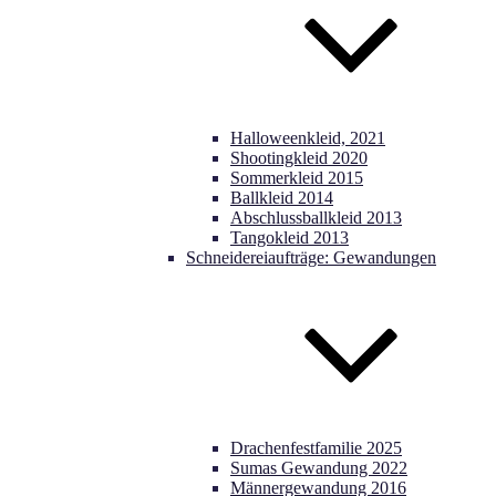
Halloweenkleid, 2021
Shootingkleid 2020
Sommerkleid 2015
Ballkleid 2014
Abschlussballkleid 2013
Tangokleid 2013
Schneidereiaufträge: Gewandungen
Drachenfestfamilie 2025
Sumas Gewandung 2022
Männergewandung 2016