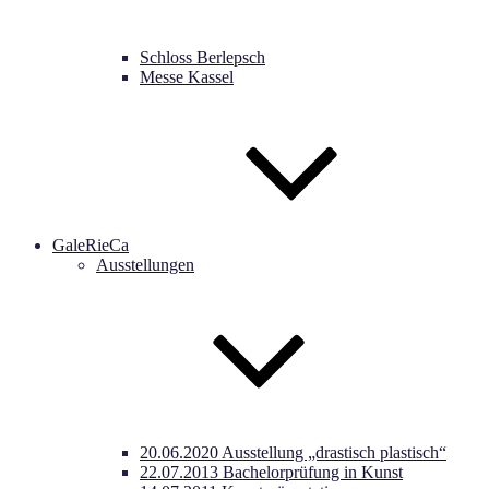
Schloss Berlepsch
Messe Kassel
GaleRieCa
Ausstellungen
20.06.2020 Ausstellung „drastisch plastisch“
22.07.2013 Bachelorprüfung in Kunst