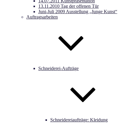
14.07.2011 Kunstpräsentation
13.11.2010 Tag der offenen Tür
Juni-Juli 2009 Ausstellung „Junge Kunst“
Auftragsarbeiten
Schneiderei-Aufträge
Schneidereiaufträge: Kleidung