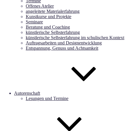
Termine
Offenes Atelier
angeleitete Materialerfahrung
Kunstkurse und Projekte
Seminare
Beratung und Coaching
künstlerische Selbsterfahrung
künstlerische Selbsterfahrung im schulischen Kontext
Auftragsarbeiten und Designentwicklung
Entspannung, Genuss und Achtsamkeit
Autorenschaft
Lesungen und Termine