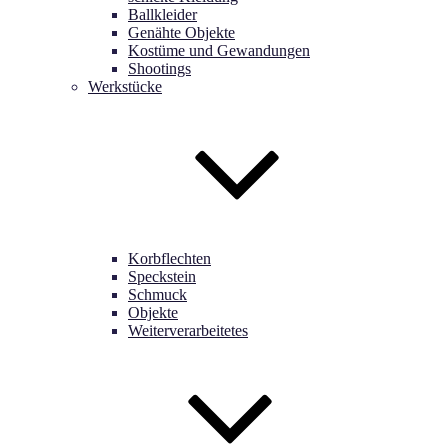
Ballkleider
Genähte Objekte
Kostüme und Gewandungen
Shootings
Werkstücke
Korbflechten
Speckstein
Schmuck
Objekte
Weiterverarbeitetes