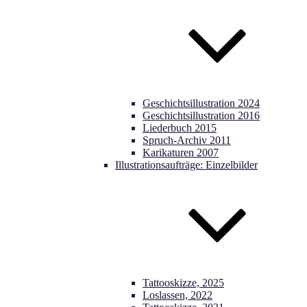
Geschichtsillustration 2024
Geschichtsillustration 2016
Liederbuch 2015
Spruch-Archiv 2011
Karikaturen 2007
Illustrationsaufträge: Einzelbilder
Tattooskizze, 2025
Loslassen, 2022