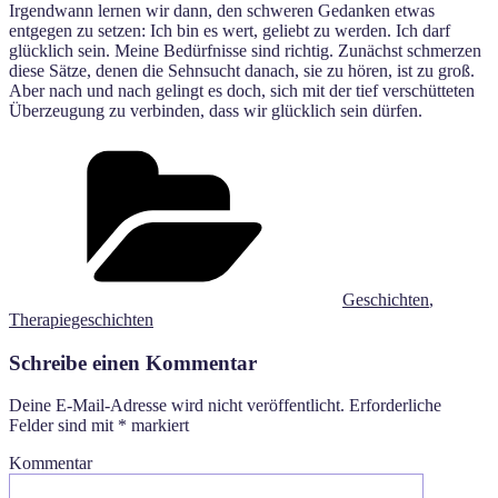
Irgendwann lernen wir dann, den schweren Gedanken etwas
entgegen zu setzen: Ich bin es wert, geliebt zu werden. Ich darf
glücklich sein. Meine Bedürfnisse sind richtig. Zunächst schmerzen
diese Sätze, denen die Sehnsucht danach, sie zu hören, ist zu groß.
Aber nach und nach gelingt es doch, sich mit der tief verschütteten
Überzeugung zu verbinden, dass wir glücklich sein dürfen.
Kategorien
Geschichten
,
Therapiegeschichten
Schreibe einen Kommentar
Deine E-Mail-Adresse wird nicht veröffentlicht.
Erforderliche
Felder sind mit
*
markiert
Kommentar