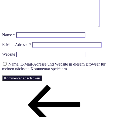
Name
*
E-Mail-Adresse
*
Website
Name, E-Mail-Adresse und Website in diesem Browser für
meinen nächsten Kommentar speichern.
Beitragsnavigation
Vorheriger
Beitrag