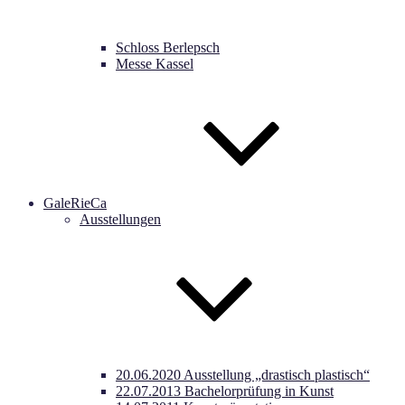
Schloss Berlepsch
Messe Kassel
GaleRieCa
Ausstellungen
20.06.2020 Ausstellung „drastisch plastisch“
22.07.2013 Bachelorprüfung in Kunst