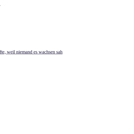
te, weil niemand es wachsen sah