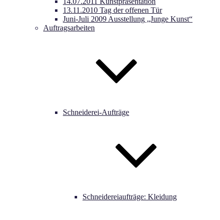
14.07.2011 Kunstpräsentation
13.11.2010 Tag der offenen Tür
Juni-Juli 2009 Ausstellung „Junge Kunst“
Auftragsarbeiten
Schneiderei-Aufträge
Schneidereiaufträge: Kleidung