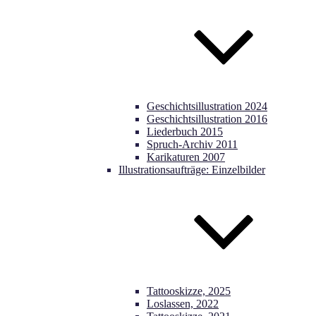
Geschichtsillustration 2024
Geschichtsillustration 2016
Liederbuch 2015
Spruch-Archiv 2011
Karikaturen 2007
Illustrationsaufträge: Einzelbilder
Tattooskizze, 2025
Loslassen, 2022