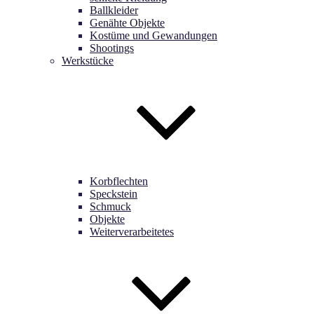
Ballkleider
Genähte Objekte
Kostüme und Gewandungen
Shootings
Werkstücke
Korbflechten
Speckstein
Schmuck
Objekte
Weiterverarbeitetes