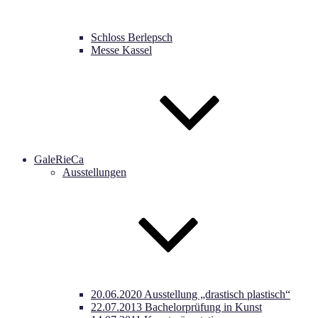
Schloss Berlepsch
Messe Kassel
GaleRieCa
Ausstellungen
20.06.2020 Ausstellung „drastisch plastisch“
22.07.2013 Bachelorprüfung in Kunst