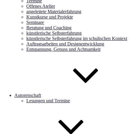
Termine
Offenes Atelier
angeleitete Materialerfahrung
Kunstkurse und Projekte
Seminare
Beratung und Coaching
künstlerische Selbsterfahrung
künstlerische Selbsterfahrung im schulischen Kontext
Auftragsarbeiten und Designentwicklung
Entspannung, Genuss und Achtsamkeit
Autorenschaft
Lesungen und Termine