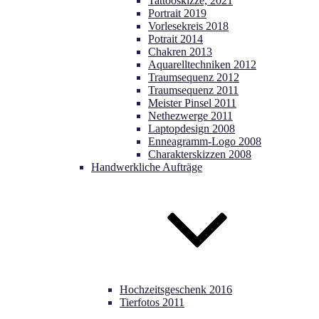
Tattooskizze, 2021
Portrait 2019
Vorlesekreis 2018
Potrait 2014
Chakren 2013
Aquarelltechniken 2012
Traumsequenz 2012
Traumsequenz 2011
Meister Pinsel 2011
Nethezwerge 2011
Laptopdesign 2008
Enneagramm-Logo 2008
Charakterskizzen 2008
Handwerkliche Aufträge
Hochzeitsgeschenk 2016
Tierfotos 2011