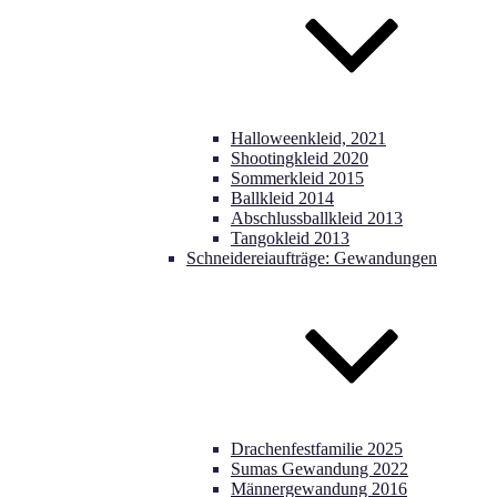
Halloweenkleid, 2021
Shootingkleid 2020
Sommerkleid 2015
Ballkleid 2014
Abschlussballkleid 2013
Tangokleid 2013
Schneidereiaufträge: Gewandungen
Drachenfestfamilie 2025
Sumas Gewandung 2022
Männergewandung 2016