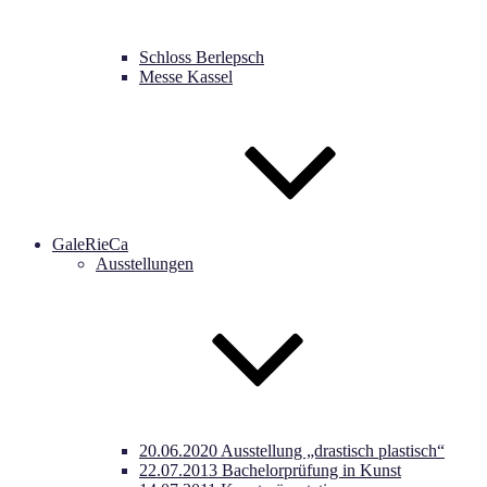
Schloss Berlepsch
Messe Kassel
GaleRieCa
Ausstellungen
20.06.2020 Ausstellung „drastisch plastisch“
22.07.2013 Bachelorprüfung in Kunst