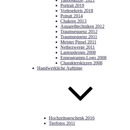
Tattooskizze, 2021
Portrait 2019
Vorlesekreis 2018
Potrait 2014
Chakren 2013
Aquarelltechniken 2012
Traumsequenz 2012
Traumsequenz 2011
Meister Pinsel 2011
Nethezwerge 2011
Laptopdesign 2008
Enneagramm-Logo 2008
Charakterskizzen 2008
Handwerkliche Aufträge
Hochzeitsgeschenk 2016
Tierfotos 2011