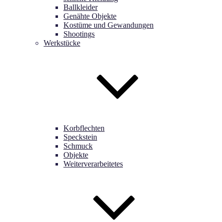
Ballkleider
Genähte Objekte
Kostüme und Gewandungen
Shootings
Werkstücke
Korbflechten
Speckstein
Schmuck
Objekte
Weiterverarbeitetes