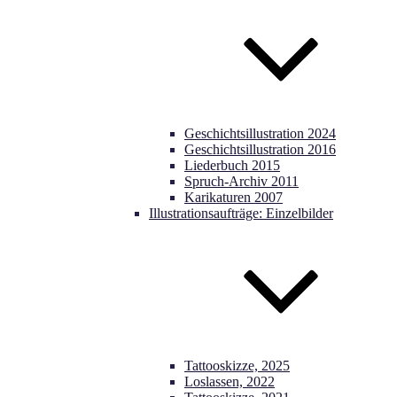
Geschichtsillustration 2024
Geschichtsillustration 2016
Liederbuch 2015
Spruch-Archiv 2011
Karikaturen 2007
Illustrationsaufträge: Einzelbilder
Tattooskizze, 2025
Loslassen, 2022