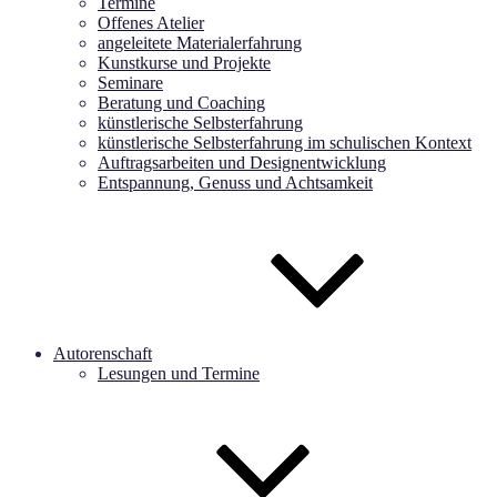
Termine
Offenes Atelier
angeleitete Materialerfahrung
Kunstkurse und Projekte
Seminare
Beratung und Coaching
künstlerische Selbsterfahrung
künstlerische Selbsterfahrung im schulischen Kontext
Auftragsarbeiten und Designentwicklung
Entspannung, Genuss und Achtsamkeit
Autorenschaft
Lesungen und Termine