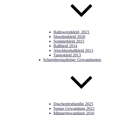
Halloweenkleid, 2021
Shootingkleid 2020
Sommerkleid 2015
Ballkleid 2014
Abschlussballkleid 2013
Tangokleid 2013
Schneidereiaufträge: Gewandungen
Drachenfestfamilie 2025
Sumas Gewandung 2022
Männergewandung 2016