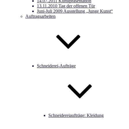
14.07.2011 Kunstpräsentation
13.11.2010 Tag der offenen Tür
Juni-Juli 2009 Ausstellung „Junge Kunst“
Auftragsarbeiten
Schneiderei-Aufträge
Schneidereiaufträge: Kleidung