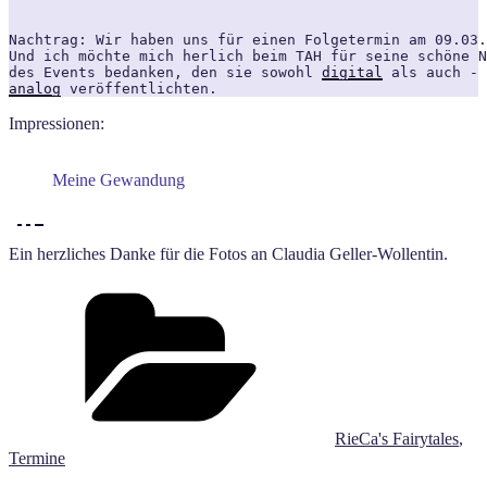
Nachtrag: Wir haben uns für einen Folgetermin am 09.03.
Und ich möchte mich herlich beim TAH für seine schöne N
des Events bedanken, den sie sowohl 
digital
 als auch - 
analog
 veröffentlichten.
Impressionen:
Meine Gewandung
Ein herzliches Danke für die Fotos an Claudia Geller-Wollentin.
Kategorien
RieCa's Fairytales
,
Termine