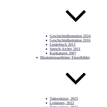
Geschichtsillustration 2024
Geschichtsillustration 2016
Liederbuch 2015
Spruch-Archiv 2011
Karikaturen 2007
Illustrationsaufträge: Einzelbilder
Tattooskizze, 2025
Loslassen, 2022