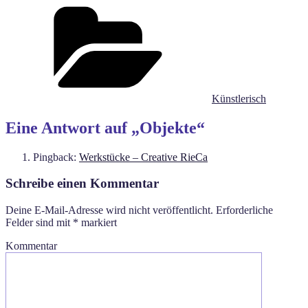
Kategorien
Künstlerisch
Eine Antwort auf „Objekte“
Pingback:
Werkstücke – Creative RieCa
Schreibe einen Kommentar
Deine E-Mail-Adresse wird nicht veröffentlicht.
Erforderliche
Felder sind mit
*
markiert
Kommentar