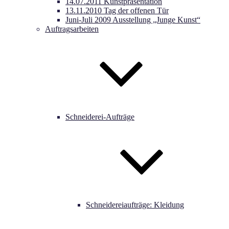
14.07.2011 Kunstpräsentation
13.11.2010 Tag der offenen Tür
Juni-Juli 2009 Ausstellung „Junge Kunst“
Auftragsarbeiten
Schneiderei-Aufträge
Schneidereiaufträge: Kleidung