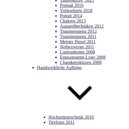
Tattooskizze, 2021
Portrait 2019
Vorlesekreis 2018
Potrait 2014
Chakren 2013
Aquarelltechniken 2012
Traumsequenz 2012
Traumsequenz 2011
Meister Pinsel 2011
Nethezwerge 2011
Laptopdesign 2008
Enneagramm-Logo 2008
Charakterskizzen 2008
Handwerkliche Aufträge
Hochzeitsgeschenk 2016
Tierfotos 2011