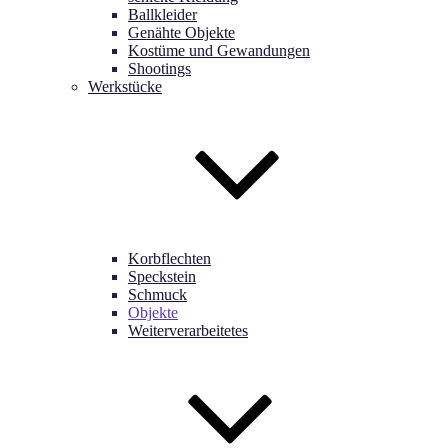
Ballkleider
Genähte Objekte
Kostüme und Gewandungen
Shootings
Werkstücke
Korbflechten
Speckstein
Schmuck
Objekte
Weiterverarbeitetes