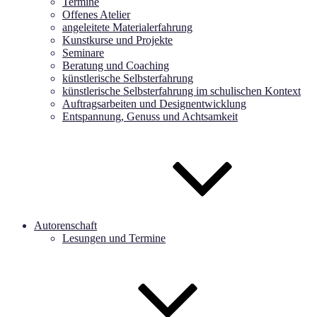
Termine
Offenes Atelier
angeleitete Materialerfahrung
Kunstkurse und Projekte
Seminare
Beratung und Coaching
künstlerische Selbsterfahrung
künstlerische Selbsterfahrung im schulischen Kontext
Auftragsarbeiten und Designentwicklung
Entspannung, Genuss und Achtsamkeit
Autorenschaft
Lesungen und Termine