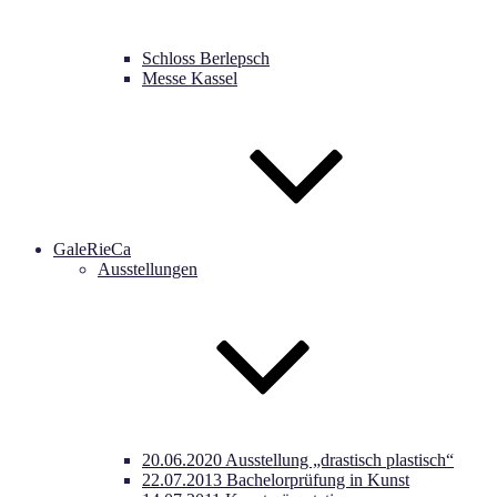
Schloss Berlepsch
Messe Kassel
GaleRieCa
Ausstellungen
20.06.2020 Ausstellung „drastisch plastisch“
22.07.2013 Bachelorprüfung in Kunst