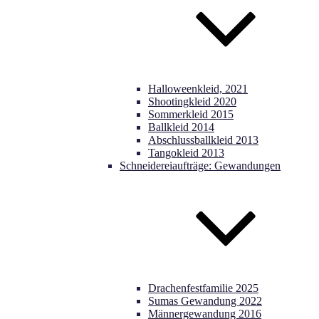
Halloweenkleid, 2021
Shootingkleid 2020
Sommerkleid 2015
Ballkleid 2014
Abschlussballkleid 2013
Tangokleid 2013
Schneidereiaufträge: Gewandungen
Drachenfestfamilie 2025
Sumas Gewandung 2022
Männergewandung 2016