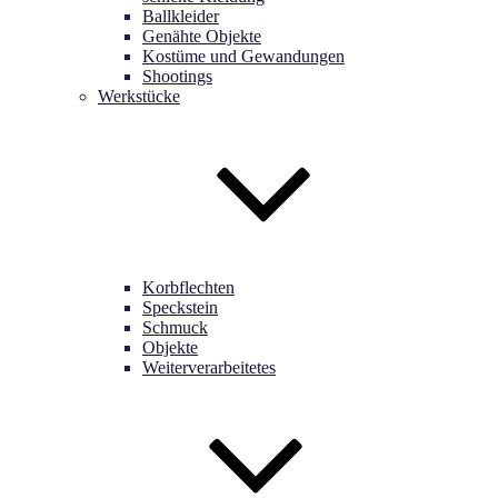
Ballkleider
Genähte Objekte
Kostüme und Gewandungen
Shootings
Werkstücke
Korbflechten
Speckstein
Schmuck
Objekte
Weiterverarbeitetes