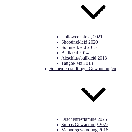
Halloweenkleid, 2021
Shootingkleid 2020
Sommerkleid 2015
Ballkleid 2014
Abschlussballkleid 2013
Tangokleid 2013
Schneidereiaufträge: Gewandungen
Drachenfestfamilie 2025
Sumas Gewandung 2022
Männergewandung 2016