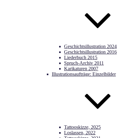
Geschichtsillustration 2024
Geschichtsillustration 2016
Liederbuch 2015
Spruch-Archiv 2011
Karikaturen 2007
Illustrationsaufträge: Einzelbilder
Tattooskizze, 2025
Loslassen, 2022