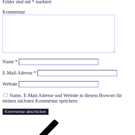
Felder sind mit
*
markiert
Kommentar
Name
*
E-Mail-Adresse
*
Website
Name, E-Mail-Adresse und Website in diesem Browser für
meinen nächsten Kommentar speichern.
Beitragsnavigation
Vorheriger
Beitrag