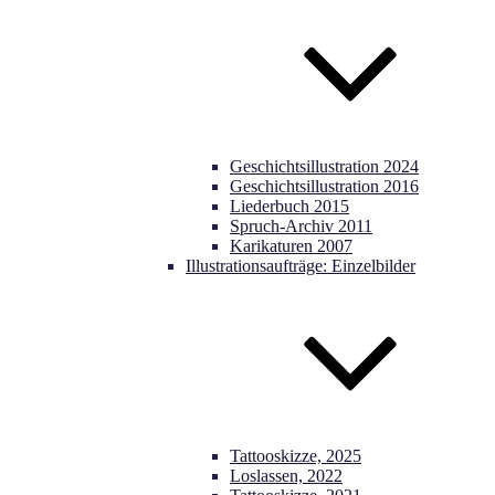
Geschichtsillustration 2024
Geschichtsillustration 2016
Liederbuch 2015
Spruch-Archiv 2011
Karikaturen 2007
Illustrationsaufträge: Einzelbilder
Tattooskizze, 2025
Loslassen, 2022