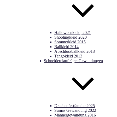
Halloweenkleid, 2021
Shootingkleid 2020
Sommerkleid 2015
Ballkleid 2014
Abschlussballkleid 2013
Tangokleid 2013
Schneidereiaufträge: Gewandungen
Drachenfestfamilie 2025
Sumas Gewandung 2022
Männergewandung 2016