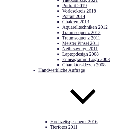
Tattooskizze, 2021
Portrait 2019
Vorlesekreis 2018
Potrait 2014
Chakren 2013
Aquarelltechniken 2012
Traumsequenz 2012
Traumsequenz 2011
Meister Pinsel 2011
Nethezwerge 2011
Laptopdesign 2008
Enneagramm-Logo 2008
Charakterskizzen 2008
Handwerkliche Aufträge
Hochzeitsgeschenk 2016
Tierfotos 2011