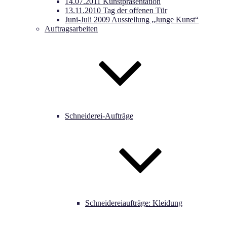
14.07.2011 Kunstpräsentation
13.11.2010 Tag der offenen Tür
Juni-Juli 2009 Ausstellung „Junge Kunst“
Auftragsarbeiten
Schneiderei-Aufträge
Schneidereiaufträge: Kleidung