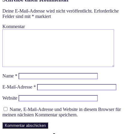
Deine E-Mail-Adresse wird nicht veröffentlicht.
Erforderliche
Felder sind mit
*
markiert
Kommentar
Name
*
E-Mail-Adresse
*
Website
Name, E-Mail-Adresse und Website in diesem Browser für
meinen nächsten Kommentar speichern.