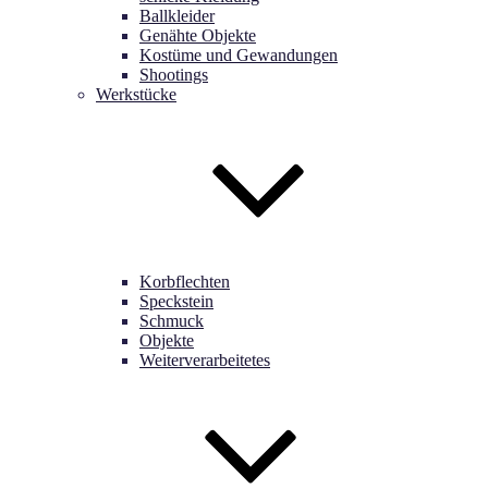
Ballkleider
Genähte Objekte
Kostüme und Gewandungen
Shootings
Werkstücke
Korbflechten
Speckstein
Schmuck
Objekte
Weiterverarbeitetes