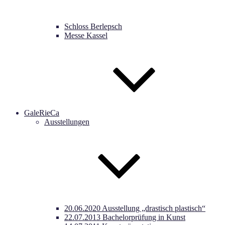
Schloss Berlepsch
Messe Kassel
GaleRieCa
Ausstellungen
20.06.2020 Ausstellung „drastisch plastisch“
22.07.2013 Bachelorprüfung in Kunst