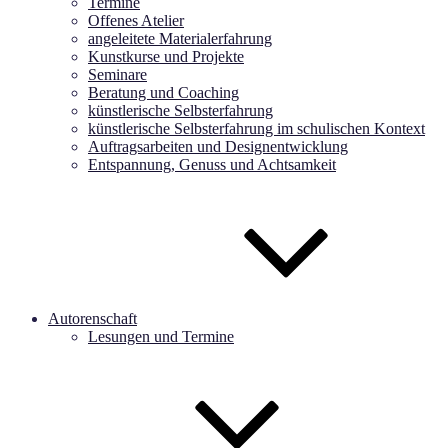
Termine
Offenes Atelier
angeleitete Materialerfahrung
Kunstkurse und Projekte
Seminare
Beratung und Coaching
künstlerische Selbsterfahrung
künstlerische Selbsterfahrung im schulischen Kontext
Auftragsarbeiten und Designentwicklung
Entspannung, Genuss und Achtsamkeit
Autorenschaft
Lesungen und Termine