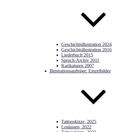
Geschichtsillustration 2024
Geschichtsillustration 2016
Liederbuch 2015
Spruch-Archiv 2011
Karikaturen 2007
Illustrationsaufträge: Einzelbilder
Tattooskizze, 2025
Loslassen, 2022