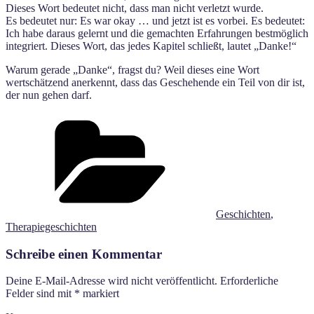
Dieses Wort bedeutet nicht, dass man nicht verletzt wurde.
Es bedeutet nur: Es war okay … und jetzt ist es vorbei. Es bedeutet:
Ich habe daraus gelernt und die gemachten Erfahrungen bestmöglich
integriert. Dieses Wort, das jedes Kapitel schließt, lautet „Danke!“
Warum gerade „Danke“, fragst du? Weil dieses eine Wort
wertschätzend anerkennt, dass das Geschehende ein Teil von dir ist,
der nun gehen darf.
Kategorien
Geschichten
,
Therapiegeschichten
Schreibe einen Kommentar
Deine E-Mail-Adresse wird nicht veröffentlicht.
Erforderliche
Felder sind mit
*
markiert