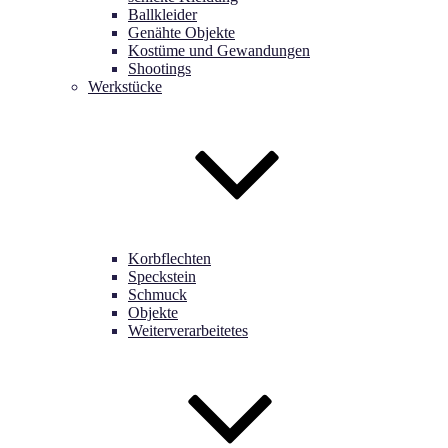
Ballkleider
Genähte Objekte
Kostüme und Gewandungen
Shootings
Werkstücke
Korbflechten
Speckstein
Schmuck
Objekte
Weiterverarbeitetes