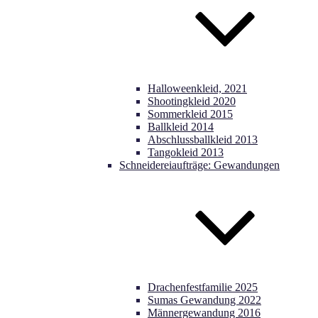
Halloweenkleid, 2021
Shootingkleid 2020
Sommerkleid 2015
Ballkleid 2014
Abschlussballkleid 2013
Tangokleid 2013
Schneidereiaufträge: Gewandungen
Drachenfestfamilie 2025
Sumas Gewandung 2022
Männergewandung 2016