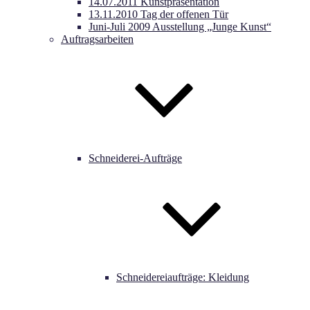
14.07.2011 Kunstpräsentation
13.11.2010 Tag der offenen Tür
Juni-Juli 2009 Ausstellung „Junge Kunst“
Auftragsarbeiten
Schneiderei-Aufträge
Schneidereiaufträge: Kleidung