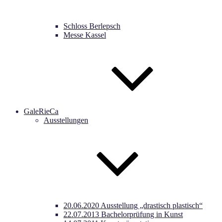
Schloss Berlepsch
Messe Kassel
GaleRieCa
Ausstellungen
20.06.2020 Ausstellung „drastisch plastisch“
22.07.2013 Bachelorprüfung in Kunst