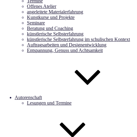
Termine
Offenes Atelier
angeleitete Materialerfahrung
Kunstkurse und Projekte
Seminare
Beratung und Coaching
künstlerische Selbsterfahrung
künstlerische Selbsterfahrung im schulischen Kontext
Auftragsarbeiten und Designentwicklung
Entspannung, Genuss und Achtsamkeit
Autorenschaft
Lesungen und Termine