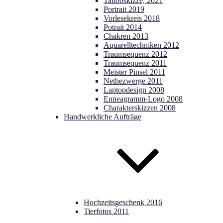
Tattooskizze, 2021
Portrait 2019
Vorlesekreis 2018
Potrait 2014
Chakren 2013
Aquarelltechniken 2012
Traumsequenz 2012
Traumsequenz 2011
Meister Pinsel 2011
Nethezwerge 2011
Laptopdesign 2008
Enneagramm-Logo 2008
Charakterskizzen 2008
Handwerkliche Aufträge
Hochzeitsgeschenk 2016
Tierfotos 2011